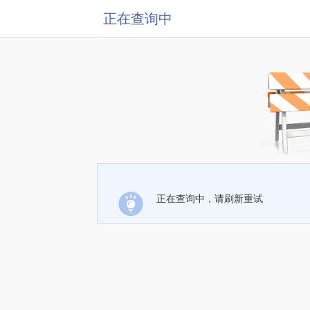
正在查询中
正在查询中，请刷新重试