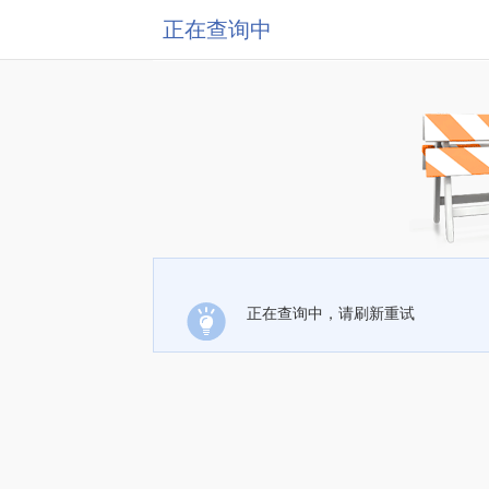
正在查询中
正在查询中，请刷新重试