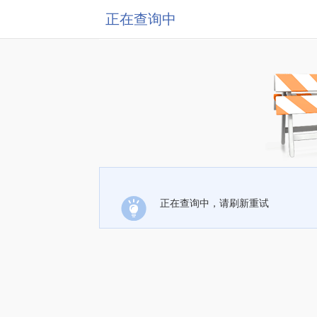
正在查询中
正在查询中，请刷新重试