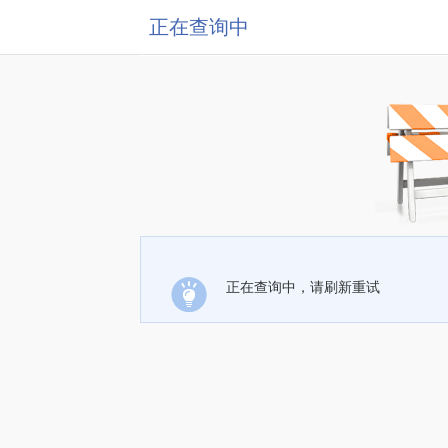
正在查询中
正在查询中，请刷新重试