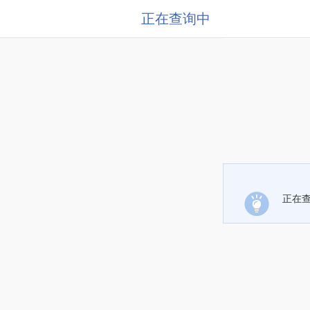
正在查询中
正在