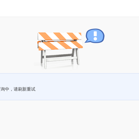
查询中，请刷新重试